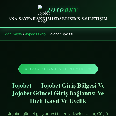
JOJO
BET
ANA SAYFA
HAKKIMIZDA
ERIŞIM
S.S.S
İLETIŞIM
Ana Sayfa
/
Jojobet Giriş
/
Jojobet Üye Ol
♔ GÜÇLÜ BAHIS DENEYIMI ♔
Jojobet — Jojobet Giriş Bölgesi Ve
Jojobet Güncel Giriş Bağlantısı Ve
Hızlı Kayıt Ve Üyelik
Jojobet güncel giriş adresi ile en yüksek oranlar, Güçlü