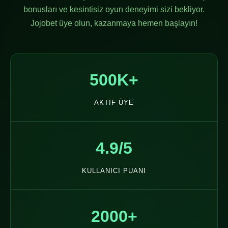
bonusları ve kesintisiz oyun deneyimi sizi bekliyor.
Jojobet üye olun, kazanmaya hemen başlayın!
500K+
AKTIF ÜYE
4.9/5
KULLANICI PUANI
2000+