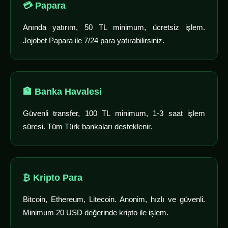
💳 Papara
Anında yatırım, 50 TL minimum, ücretsiz işlem.
Jojobet Papara ile 7/24 para yatırabilirsiniz.
🏦 Banka Havalesi
Güvenli transfer, 100 TL minimum, 1-3 saat işlem
süresi. Tüm Türk bankaları desteklenir.
₿ Kripto Para
Bitcoin, Ethereum, Litecoin. Anonim, hızlı ve güvenli.
Minimum 20 USD değerinde kripto ile işlem.