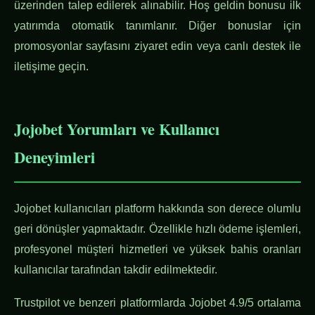
üzerinden talep edilerek alınabilir. Hoş geldin bonusu ilk
yatırımda otomatik tanımlanır. Diğer bonuslar için
promosyonlar sayfasını ziyaret edin veya canlı destek ile
iletişime geçin.
Jojobet Yorumları ve Kullanıcı
Deneyimleri
Jojobet kullanıcıları platform hakkında son derece olumlu
geri dönüşler yapmaktadır. Özellikle hızlı ödeme işlemleri,
profesyonel müşteri hizmetleri ve yüksek bahis oranları
kullanıcılar tarafından takdir edilmektedir.
Trustpilot ve benzeri platformlarda Jojobet 4.9/5 ortalama