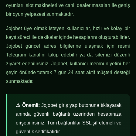
oyunları, slot makineleri ve canlı dealer masaları ile geniş
bir oyun yelpazesi sunmaktadır.
Jojobet üye olmak isteyen kullanıcılar, hızlı ve kolay bir
kayıt süreci ile dakikalar içinde hesaplarını oluşturabilirler.
Jojobet güncel adres bilgilerine ulaşmak için resmi
Telegram kanalını takip edebilir ya da sitemizi düzenli
ziyaret edebilirsiniz. Jojobet, kullanıcı memnuniyetini her
şeyin önünde tutarak 7 gün 24 saat aktif müşteri desteği
sunmaktadır.
⚠️ Önemli:
Jojobet giriş yap butonuna tıklayarak
anında güvenli bağlantı üzerinden hesabınıza
erişebilirsiniz. Tüm bağlantılar SSL şifrelemeli ve
güvenlik sertifikalıdır.