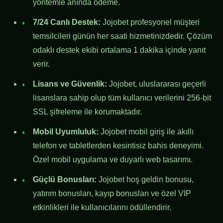
yöntemle anında ödeme.
7/24 Canlı Destek:
Jojobet profesyonel müşteri
temsilcileri günün her saati hizmetinizdedir. Çözüm
odaklı destek ekibi ortalama 1 dakika içinde yanıt
verir.
Lisans ve Güvenlik:
Jojobet, uluslararası geçerli
lisanslara sahip olup tüm kullanıcı verilerini 256-bit
SSL şifreleme ile korumaktadır.
Mobil Uyumluluk:
Jojobet mobil giriş ile akıllı
telefon ve tabletlerden kesintisiz bahis deneyimi.
Özel mobil uygulama ve duyarlı web tasarımı.
Güçlü Bonusları:
Jojobet hoş geldin bonusu,
yatırım bonusları, kayıp bonusları ve özel VIP
etkinlikleri ile kullanıcılarını ödüllendirir.