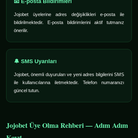
📧 E-posta Bildirimleri
Jojobet üyelerine adres değişiklikleri e-posta ile
bildirilmektedir. E-posta bildirimlerini aktif tutmanız
önerilir.
🔔 SMS Uyarıları
Jojobet, önemli duyuruları ve yeni adres bilgilerini SMS
ile kullanıcılarına iletmektedir. Telefon numaranızı
güncel tutun.
Jojobet Üye Olma Rehberi — Adım Adım
Kayıt