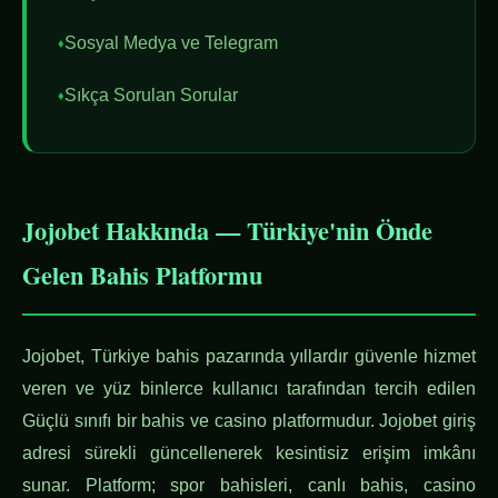
Sosyal Medya ve Telegram
Sıkça Sorulan Sorular
Jojobet Hakkında — Türkiye'nin Önde
Gelen Bahis Platformu
Jojobet, Türkiye bahis pazarında yıllardır güvenle hizmet
veren ve yüz binlerce kullanıcı tarafından tercih edilen
Güçlü sınıfı bir bahis ve casino platformudur. Jojobet giriş
adresi sürekli güncellenerek kesintisiz erişim imkânı
sunar. Platform; spor bahisleri, canlı bahis, casino