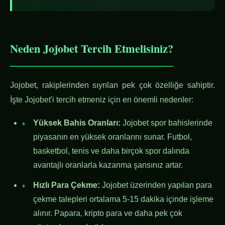
Neden Jojobet Tercih Etmelisiniz?
Jojobet, rakiplerinden sıyrılan pek çok özelliğe sahiptir.
İşte Jojobet'i tercih etmeniz için en önemli nedenler:
Yüksek Bahis Oranları:
Jojobet spor bahislerinde
piyasanın en yüksek oranlarını sunar. Futbol,
basketbol, tenis ve daha birçok spor dalında
avantajlı oranlarla kazanma şansınız artar.
Hızlı Para Çekme:
Jojobet üzerinden yapılan para
çekme talepleri ortalama 5-15 dakika içinde işleme
alınır. Papara, kripto para ve daha pek çok