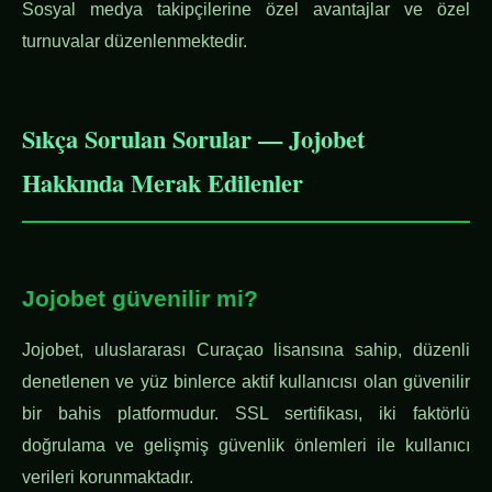
Sosyal medya takipçilerine özel avantajlar ve özel
turnuvalar düzenlenmektedir.
Sıkça Sorulan Sorular — Jojobet
Hakkında Merak Edilenler
Jojobet güvenilir mi?
Jojobet, uluslararası Curaçao lisansına sahip, düzenli
denetlenen ve yüz binlerce aktif kullanıcısı olan güvenilir
bir bahis platformudur. SSL sertifikası, iki faktörlü
doğrulama ve gelişmiş güvenlik önlemleri ile kullanıcı
verileri korunmaktadır.