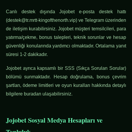
Canlı destek dışında Jojobet e-posta destek hattı
(destek@tr.mrtt-kingofthenorth.vip) ve Telegram üzerinden
de iletişim kurabilirsiniz. Jojobet müşteri temsilcileri, para
yatırma/çekme, bonus talepleri, teknik sorunlar ve hesap
güvenliği konularında yardımcı olmaktadır. Ortalama yanıt
süresi 1-2 dakikadır.
Jojobet ayrıca kapsamlı bir SSS (Sıkça Sorulan Sorular)
bölümü sunmaktadır. Hesap doğrulama, bonus çevrim
şartları, ödeme limitleri ve oyun kuralları hakkında detaylı
bilgilere buradan ulaşabilirsiniz.
Jojobet Sosyal Medya Hesapları ve
Topluluk