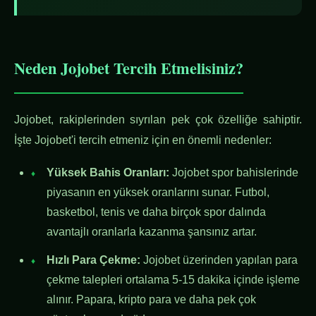
Neden Jojobet Tercih Etmelisiniz?
Jojobet, rakiplerinden sıyrılan pek çok özelliğe sahiptir.
İşte Jojobet'i tercih etmeniz için en önemli nedenler:
Yüksek Bahis Oranları:
Jojobet spor bahislerinde
piyasanın en yüksek oranlarını sunar. Futbol,
basketbol, tenis ve daha birçok spor dalında
avantajlı oranlarla kazanma şansınız artar.
Hızlı Para Çekme:
Jojobet üzerinden yapılan para
çekme talepleri ortalama 5-15 dakika içinde işleme
alınır. Papara, kripto para ve daha pek çok