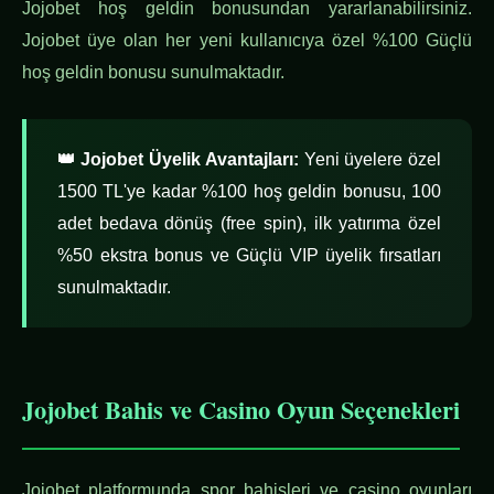
Jojobet hoş geldin bonusundan yararlanabilirsiniz.
Jojobet üye olan her yeni kullanıcıya özel %100 Güçlü
hoş geldin bonusu sunulmaktadır.
👑 Jojobet Üyelik Avantajları:
Yeni üyelere özel
1500 TL'ye kadar %100 hoş geldin bonusu, 100
adet bedava dönüş (free spin), ilk yatırıma özel
%50 ekstra bonus ve Güçlü VIP üyelik fırsatları
sunulmaktadır.
Jojobet Bahis ve Casino Oyun Seçenekleri
Jojobet platformunda spor bahisleri ve casino oyunları