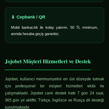
📱 Cepbank / QR
Mobil bankacılık ile kolay yatırım. 50 TL minimum,
anında hesaba geçiş garantisi.
Jojobet Müşteri Hizmetleri ve Destek
Jojobet, kullanıcı memnuniyetini en üst düzeyde tutmak
için profesyonel bir müşteri hizmetleri ekibi ile
çalışmaktadır. Jojobet canlı destek hattı 7 gün 24 saat,
365 gün yıl aktiftir. Türkçe, İngilizce ve Rusça dil desteği
sunulmaktadır.