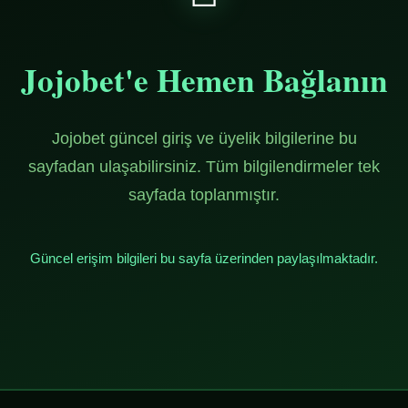
Jojobet'e Hemen Bağlanın
Jojobet güncel giriş ve üyelik bilgilerine bu
sayfadan ulaşabilirsiniz. Tüm bilgilendirmeler tek
sayfada toplanmıştır.
Güncel erişim bilgileri bu sayfa üzerinden paylaşılmaktadır.