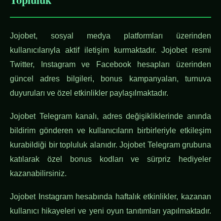
Jojobet, sosyal medya platformları üzerinden
kullanıcılarıyla aktif iletişim kurmaktadır. Jojobet resmi
Twitter, Instagram ve Facebook hesapları üzerinden
güncel adres bilgileri, bonus kampanyaları, turnuva
duyuruları ve özel etkinlikler paylaşılmaktadır.
Jojobet Telegram kanalı, adres değişikliklerinde anında
bildirim gönderen ve kullanıcıların birbirleriyle etkileşim
kurabildiği bir topluluk alanıdır. Jojobet Telegram grubuna
katılarak özel bonus kodları ve sürpriz hediyeler
kazanabilirsiniz.
Jojobet Instagram hesabında haftalık etkinlikler, kazanan
kullanıcı hikayeleri ve yeni oyun tanıtımları yapılmaktadır.