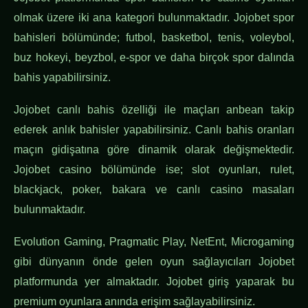
olmak üzere iki ana kategori bulunmaktadır. Jojobet spor
bahisleri bölümünde; futbol, basketbol, tenis, voleybol,
buz hokeyi, beyzbol, e-spor ve daha birçok spor dalında
bahis yapabilirsiniz.
Jojobet canlı bahis özelliği ile maçları anbean takip
ederek anlık bahisler yapabilirsiniz. Canlı bahis oranları
maçın gidişatına göre dinamik olarak değişmektedir.
Jojobet casino bölümünde ise; slot oyunları, rulet,
blackjack, poker, bakara ve canlı casino masaları
bulunmaktadır.
Evolution Gaming, Pragmatic Play, NetEnt, Microgaming
gibi dünyanın önde gelen oyun sağlayıcıları Jojobet
platformunda yer almaktadır. Jojobet giriş yaparak bu
premium oyunlara anında erişim sağlayabilirsiniz.