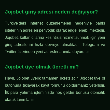
Jojobet giriş adresi neden değişiyor?
Türkiye'deki internet düzenlemeleri nedeniyle bahis
sitelerinin adresleri periyodik olarak engellenebilmektedir.
Jojobet, kullanıcılarına kesintisiz hizmet sunmak için yeni
giriş adreslerini hızla devreye almaktadır. Telegram ve
Twitter üzerinden yeni adresler anında duyurulur.
Jojobet üye olmak ücretli mi?
Hayır, Jojobet üyelik tamamen ücretsizdir. Jojobet üye ol
butonuna tıklayarak kayıt formunu doldurmanız yeterlidir.
İlk para yatırma işleminizde hoş geldin bonusu otomatik
olarak tanımlanır.