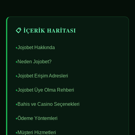
📋 İÇERIK HARITASI
Jojobet Hakkında
Neden Jojobet?
Jojobet Erişim Adresleri
Jojobet Üye Olma Rehberi
Bahis ve Casino Seçenekleri
Ödeme Yöntemleri
Müşteri Hizmetleri