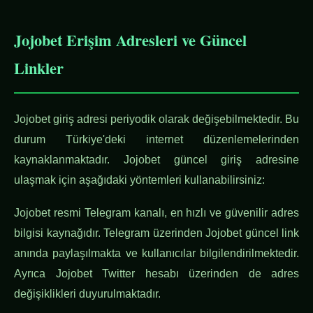
Jojobet Erişim Adresleri ve Güncel
Linkler
Jojobet giriş adresi periyodik olarak değişebilmektedir. Bu
durum Türkiye'deki internet düzenlemelerinden
kaynaklanmaktadır. Jojobet güncel giriş adresine
ulaşmak için aşağıdaki yöntemleri kullanabilirsiniz:
Jojobet resmi Telegram kanalı, en hızlı ve güvenilir adres
bilgisi kaynağıdır. Telegram üzerinden Jojobet güncel link
anında paylaşılmakta ve kullanıcılar bilgilendirilmektedir.
Ayrıca Jojobet Twitter hesabı üzerinden de adres
değişiklikleri duyurulmaktadır.