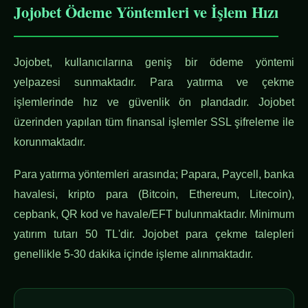
Jojobet Ödeme Yöntemleri ve İşlem Hızı
Jojobet, kullanıcılarına geniş bir ödeme yöntemi
yelpazesi sunmaktadır. Para yatırma ve çekme
işlemlerinde hız ve güvenlik ön plandadır. Jojobet
üzerinden yapılan tüm finansal işlemler SSL şifreleme ile
korunmaktadır.
Para yatırma yöntemleri arasında; Papara, Paycell, banka
havalesi, kripto para (Bitcoin, Ethereum, Litecoin),
cepbank, QR kod ve havale/EFT bulunmaktadır. Minimum
yatırım tutarı 50 TL'dir. Jojobet para çekme talepleri
genellikle 5-30 dakika içinde işleme alınmaktadır.