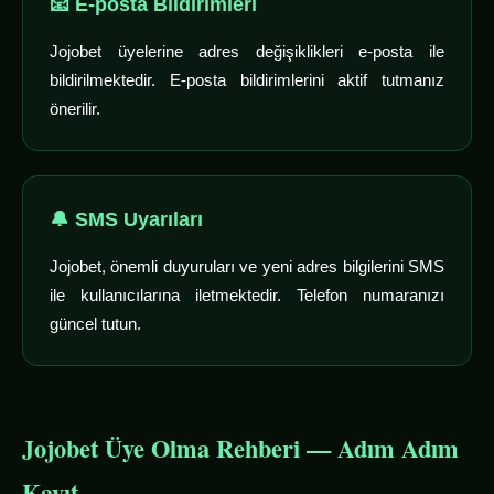
📧 E-posta Bildirimleri
Jojobet üyelerine adres değişiklikleri e-posta ile
bildirilmektedir. E-posta bildirimlerini aktif tutmanız
önerilir.
🔔 SMS Uyarıları
Jojobet, önemli duyuruları ve yeni adres bilgilerini SMS
ile kullanıcılarına iletmektedir. Telefon numaranızı
güncel tutun.
Jojobet Üye Olma Rehberi — Adım Adım
Kayıt