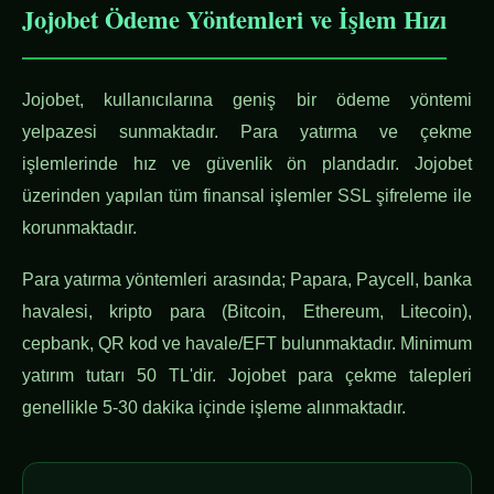
Jojobet Ödeme Yöntemleri ve İşlem Hızı
Jojobet, kullanıcılarına geniş bir ödeme yöntemi
yelpazesi sunmaktadır. Para yatırma ve çekme
işlemlerinde hız ve güvenlik ön plandadır. Jojobet
üzerinden yapılan tüm finansal işlemler SSL şifreleme ile
korunmaktadır.
Para yatırma yöntemleri arasında; Papara, Paycell, banka
havalesi, kripto para (Bitcoin, Ethereum, Litecoin),
cepbank, QR kod ve havale/EFT bulunmaktadır. Minimum
yatırım tutarı 50 TL'dir. Jojobet para çekme talepleri
genellikle 5-30 dakika içinde işleme alınmaktadır.