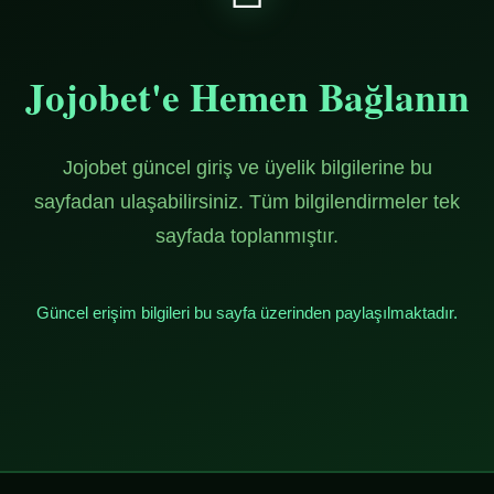
Jojobet'e Hemen Bağlanın
Jojobet güncel giriş ve üyelik bilgilerine bu
sayfadan ulaşabilirsiniz. Tüm bilgilendirmeler tek
sayfada toplanmıştır.
Güncel erişim bilgileri bu sayfa üzerinden paylaşılmaktadır.