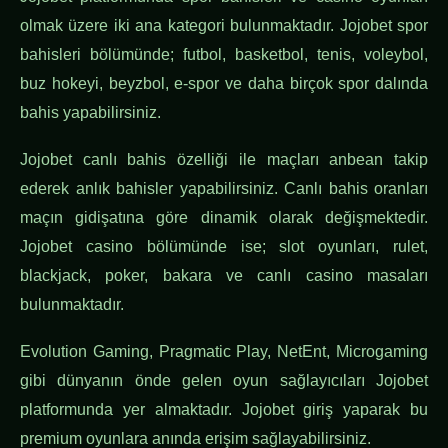
olmak üzere iki ana kategori bulunmaktadır. Jojobet spor
bahisleri bölümünde; futbol, basketbol, tenis, voleybol,
buz hokeyi, beyzbol, e-spor ve daha birçok spor dalında
bahis yapabilirsiniz.
Jojobet canlı bahis özelliği ile maçları anbean takip
ederek anlık bahisler yapabilirsiniz. Canlı bahis oranları
maçın gidişatına göre dinamik olarak değişmektedir.
Jojobet casino bölümünde ise; slot oyunları, rulet,
blackjack, poker, bakara ve canlı casino masaları
bulunmaktadır.
Evolution Gaming, Pragmatic Play, NetEnt, Microgaming
gibi dünyanın önde gelen oyun sağlayıcıları Jojobet
platformunda yer almaktadır. Jojobet giriş yaparak bu
premium oyunlara anında erişim sağlayabilirsiniz.