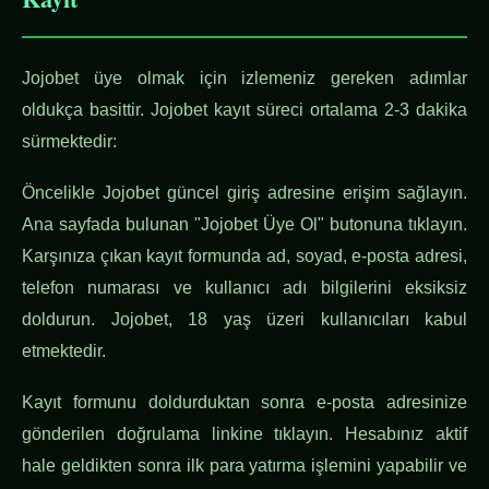
Jojobet üye olmak için izlemeniz gereken adımlar
oldukça basittir. Jojobet kayıt süreci ortalama 2-3 dakika
sürmektedir:
Öncelikle Jojobet güncel giriş adresine erişim sağlayın.
Ana sayfada bulunan "Jojobet Üye Ol" butonuna tıklayın.
Karşınıza çıkan kayıt formunda ad, soyad, e-posta adresi,
telefon numarası ve kullanıcı adı bilgilerini eksiksiz
doldurun. Jojobet, 18 yaş üzeri kullanıcıları kabul
etmektedir.
Kayıt formunu doldurduktan sonra e-posta adresinize
gönderilen doğrulama linkine tıklayın. Hesabınız aktif
hale geldikten sonra ilk para yatırma işlemini yapabilir ve