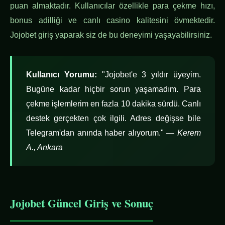
puan almaktadır. Kullanıcılar özellikle para çekme hızı,
bonus adilliği ve canlı casino kalitesini övmektedir.
Jojobet giriş yaparak siz de bu deneyimi yaşayabilirsiniz.
Kullanıcı Yorumu:
"Jojobet'e 3 yıldır üyeyim.
Bugüne kadar hiçbir sorun yaşamadım. Para
çekme işlemlerim en fazla 10 dakika sürdü. Canlı
destek gerçekten çok ilgili. Adres değişse bile
Telegram'dan anında haber alıyorum." —
Kerem
A., Ankara
Jojobet Güncel Giriş ve Sonuç