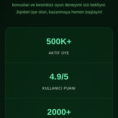
bonusları ve kesintisiz oyun deneyimi sizi bekliyor.
Jojobet üye olun, kazanmaya hemen başlayın!
500K+
AKTIF ÜYE
4.9/5
KULLANICI PUANI
2000+