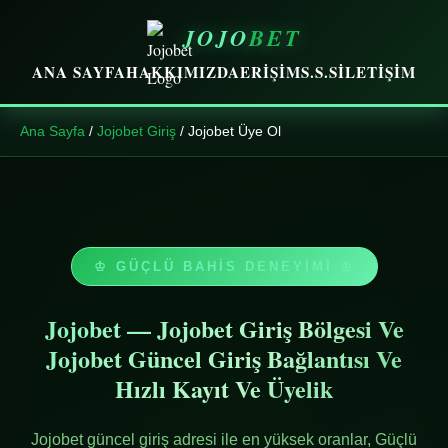
JOJO
BET
ANA SAYFA
HAKKIMIZDA
ERIŞIM
S.S.S
İLETIŞIM
Ana Sayfa
/
Jojobet Giriş
/
Jojobet Üye Ol
♔ GÜÇLÜ BAHIS DENEYIMI ♔
Jojobet — Jojobet Giriş Bölgesi Ve
Jojobet Güncel Giriş Bağlantısı Ve
Hızlı Kayıt Ve Üyelik
Jojobet güncel giriş adresi ile en yüksek oranlar, Güçlü