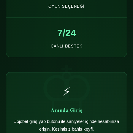
OYUN SEÇENEĞI
7/24
CANLI DESTEK
⚡
Anında Giriş
Jojobet giriş yap butonu ile saniyeler içinde hesabınıza
erişin. Kesintisiz bahis keyfi.