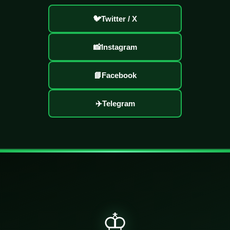
🐦
Twitter / X
📸
Instagram
📘
Facebook
✈️
Telegram
♔