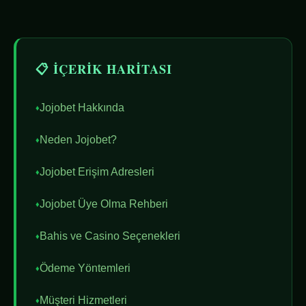
📋 İÇERIK HARITASI
Jojobet Hakkında
Neden Jojobet?
Jojobet Erişim Adresleri
Jojobet Üye Olma Rehberi
Bahis ve Casino Seçenekleri
Ödeme Yöntemleri
Müşteri Hizmetleri