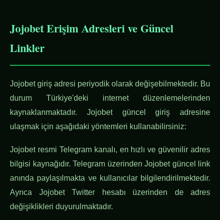
Jojobet Erişim Adresleri ve Güncel
Linkler
Jojobet giriş adresi periyodik olarak değişebilmektedir. Bu
durum Türkiye'deki internet düzenlemelerinden
kaynaklanmaktadır. Jojobet güncel giriş adresine
ulaşmak için aşağıdaki yöntemleri kullanabilirsiniz:
Jojobet resmi Telegram kanalı, en hızlı ve güvenilir adres
bilgisi kaynağıdır. Telegram üzerinden Jojobet güncel link
anında paylaşılmakta ve kullanıcılar bilgilendirilmektedir.
Ayrıca Jojobet Twitter hesabı üzerinden de adres
değişiklikleri duyurulmaktadır.