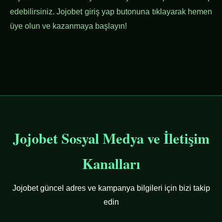
edebilirsiniz. Jojobet giriş yap butonuna tıklayarak hemen
üye olun ve kazanmaya başlayın!
Jojobet Sosyal Medya ve İletişim
Kanalları
Jojobet güncel adres ve kampanya bilgileri için bizi takip
edin