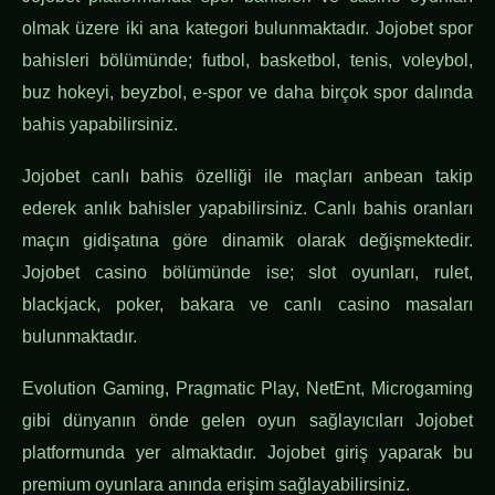
olmak üzere iki ana kategori bulunmaktadır. Jojobet spor
bahisleri bölümünde; futbol, basketbol, tenis, voleybol,
buz hokeyi, beyzbol, e-spor ve daha birçok spor dalında
bahis yapabilirsiniz.
Jojobet canlı bahis özelliği ile maçları anbean takip
ederek anlık bahisler yapabilirsiniz. Canlı bahis oranları
maçın gidişatına göre dinamik olarak değişmektedir.
Jojobet casino bölümünde ise; slot oyunları, rulet,
blackjack, poker, bakara ve canlı casino masaları
bulunmaktadır.
Evolution Gaming, Pragmatic Play, NetEnt, Microgaming
gibi dünyanın önde gelen oyun sağlayıcıları Jojobet
platformunda yer almaktadır. Jojobet giriş yaparak bu
premium oyunlara anında erişim sağlayabilirsiniz.