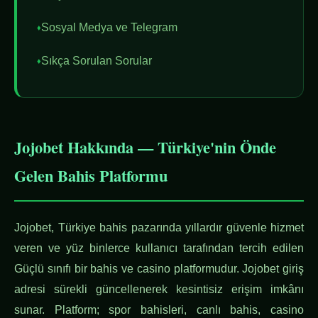
Sosyal Medya ve Telegram
Sıkça Sorulan Sorular
Jojobet Hakkında — Türkiye'nin Önde
Gelen Bahis Platformu
Jojobet, Türkiye bahis pazarında yıllardır güvenle hizmet
veren ve yüz binlerce kullanıcı tarafından tercih edilen
Güçlü sınıfı bir bahis ve casino platformudur. Jojobet giriş
adresi sürekli güncellenerek kesintisiz erişim imkânı
sunar. Platform; spor bahisleri, canlı bahis, casino