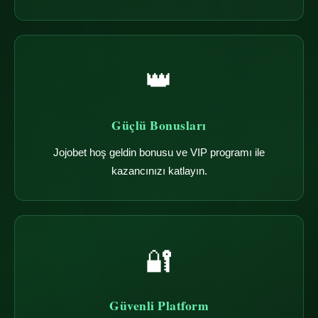
👑
Güçlü Bonusları
Jojobet hoş geldin bonusu ve VIP programı ile
kazancınızı katlayın.
🔐
Güvenli Platform