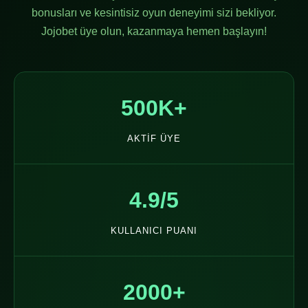
bonusları ve kesintisiz oyun deneyimi sizi bekliyor.
Jojobet üye olun, kazanmaya hemen başlayın!
500K+
AKTIF ÜYE
4.9/5
KULLANICI PUANI
2000+