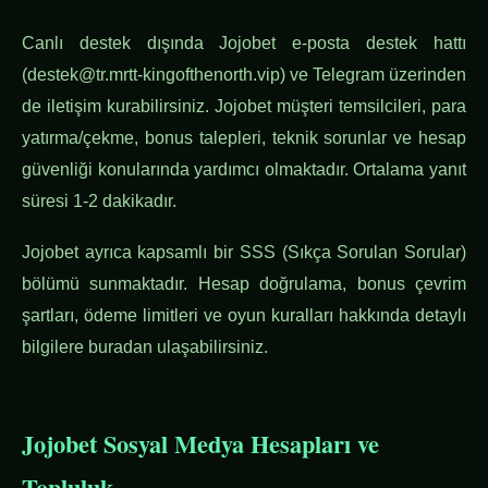
Canlı destek dışında Jojobet e-posta destek hattı
(destek@tr.mrtt-kingofthenorth.vip) ve Telegram üzerinden
de iletişim kurabilirsiniz. Jojobet müşteri temsilcileri, para
yatırma/çekme, bonus talepleri, teknik sorunlar ve hesap
güvenliği konularında yardımcı olmaktadır. Ortalama yanıt
süresi 1-2 dakikadır.
Jojobet ayrıca kapsamlı bir SSS (Sıkça Sorulan Sorular)
bölümü sunmaktadır. Hesap doğrulama, bonus çevrim
şartları, ödeme limitleri ve oyun kuralları hakkında detaylı
bilgilere buradan ulaşabilirsiniz.
Jojobet Sosyal Medya Hesapları ve
Topluluk