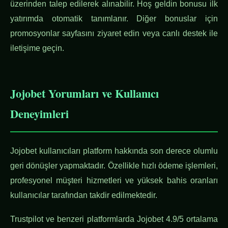
üzerinden talep edilerek alınabilir. Hoş geldin bonusu ilk
yatırımda otomatik tanımlanır. Diğer bonuslar için
promosyonlar sayfasını ziyaret edin veya canlı destek ile
iletişime geçin.
Jojobet Yorumları ve Kullanıcı
Deneyimleri
Jojobet kullanıcıları platform hakkında son derece olumlu
geri dönüşler yapmaktadır. Özellikle hızlı ödeme işlemleri,
profesyonel müşteri hizmetleri ve yüksek bahis oranları
kullanıcılar tarafından takdir edilmektedir.
Trustpilot ve benzeri platformlarda Jojobet 4.9/5 ortalama