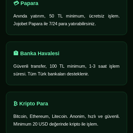
💳 Papara
Anında yatırım, 50 TL minimum, ücretsiz işlem.
Jojobet Papara ile 7/24 para yatırabilirsiniz.
🏦 Banka Havalesi
Güvenli transfer, 100 TL minimum, 1-3 saat işlem
süresi. Tüm Türk bankaları desteklenir.
₿ Kripto Para
Bitcoin, Ethereum, Litecoin. Anonim, hızlı ve güvenli.
Minimum 20 USD değerinde kripto ile işlem.