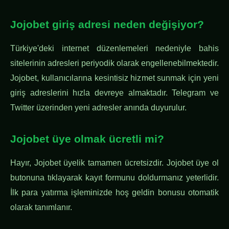
Jojobet giriş adresi neden değişiyor?
Türkiye'deki internet düzenlemeleri nedeniyle bahis
sitelerinin adresleri periyodik olarak engellenebilmektedir.
Jojobet, kullanıcılarına kesintisiz hizmet sunmak için yeni
giriş adreslerini hızla devreye almaktadır. Telegram ve
Twitter üzerinden yeni adresler anında duyurulur.
Jojobet üye olmak ücretli mi?
Hayır, Jojobet üyelik tamamen ücretsizdir. Jojobet üye ol
butonuna tıklayarak kayıt formunu doldurmanız yeterlidir.
İlk para yatırma işleminizde hoş geldin bonusu otomatik
olarak tanımlanır.