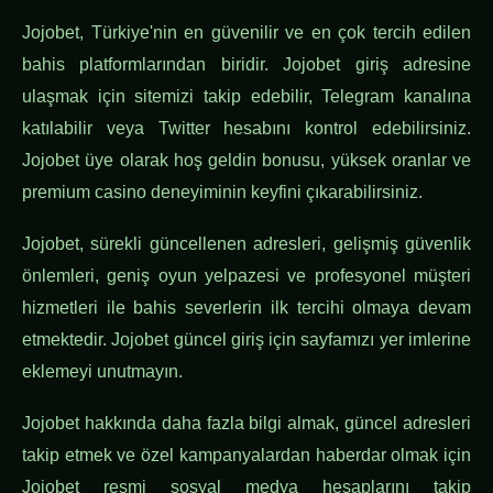
Jojobet, Türkiye'nin en güvenilir ve en çok tercih edilen
bahis platformlarından biridir. Jojobet giriş adresine
ulaşmak için sitemizi takip edebilir, Telegram kanalına
katılabilir veya Twitter hesabını kontrol edebilirsiniz.
Jojobet üye olarak hoş geldin bonusu, yüksek oranlar ve
premium casino deneyiminin keyfini çıkarabilirsiniz.
Jojobet, sürekli güncellenen adresleri, gelişmiş güvenlik
önlemleri, geniş oyun yelpazesi ve profesyonel müşteri
hizmetleri ile bahis severlerin ilk tercihi olmaya devam
etmektedir. Jojobet güncel giriş için sayfamızı yer imlerine
eklemeyi unutmayın.
Jojobet hakkında daha fazla bilgi almak, güncel adresleri
takip etmek ve özel kampanyalardan haberdar olmak için
Jojobet resmi sosyal medya hesaplarını takip