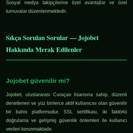
Sosyal medya takipçilerine özel avantajlar ve özel
turnuvalar düzenlenmektedir.
Sıkça Sorulan Sorular — Jojobet
Hakkında Merak Edilenler
Jojobet güvenilir mi?
Jojobet, uluslararası Curaçao lisansına sahip, düzenli
denetlenen ve yüz binlerce aktif kullanıcısı olan güvenilir
bir bahis platformudur. SSL sertifikası, iki faktörlü
doğrulama ve gelişmiş güvenlik önlemleri ile kullanıcı
verileri korunmaktadır.