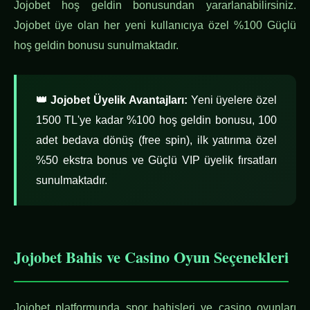
Jojobet hoş geldin bonusundan yararlanabilirsiniz.
Jojobet üye olan her yeni kullanıcıya özel %100 Güçlü
hoş geldin bonusu sunulmaktadır.
👑 Jojobet Üyelik Avantajları:
Yeni üyelere özel
1500 TL'ye kadar %100 hoş geldin bonusu, 100
adet bedava dönüş (free spin), ilk yatırıma özel
%50 ekstra bonus ve Güçlü VIP üyelik fırsatları
sunulmaktadır.
Jojobet Bahis ve Casino Oyun Seçenekleri
Jojobet platformunda spor bahisleri ve casino oyunları