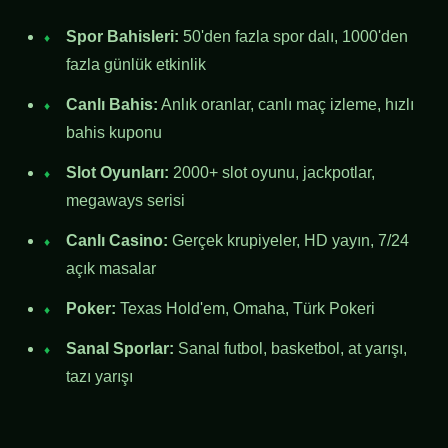
Spor Bahisleri:
50'den fazla spor dalı, 1000'den
fazla günlük etkinlik
Canlı Bahis:
Anlık oranlar, canlı maç izleme, hızlı
bahis kuponu
Slot Oyunları:
2000+ slot oyunu, jackpotlar,
megaways serisi
Canlı Casino:
Gerçek krupiyeler, HD yayın, 7/24
açık masalar
Poker:
Texas Hold'em, Omaha, Türk Pokeri
Sanal Sporlar:
Sanal futbol, basketbol, at yarışı,
tazı yarışı