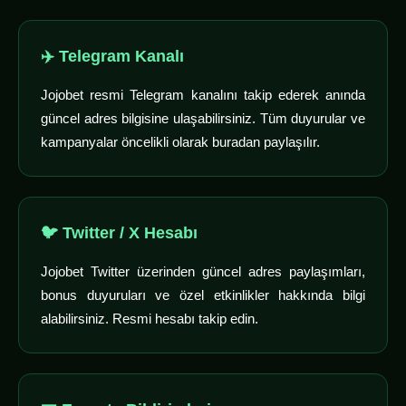
✈️ Telegram Kanalı
Jojobet resmi Telegram kanalını takip ederek anında
güncel adres bilgisine ulaşabilirsiniz. Tüm duyurular ve
kampanyalar öncelikli olarak buradan paylaşılır.
🐦 Twitter / X Hesabı
Jojobet Twitter üzerinden güncel adres paylaşımları,
bonus duyuruları ve özel etkinlikler hakkında bilgi
alabilirsiniz. Resmi hesabı takip edin.