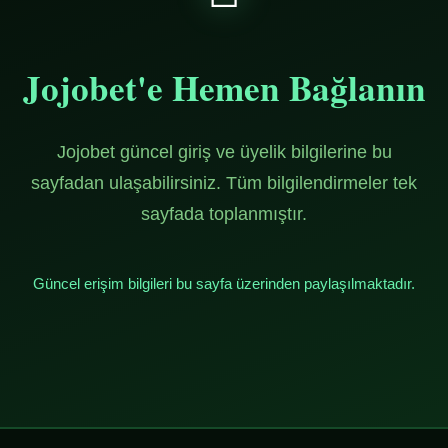
Jojobet'e Hemen Bağlanın
Jojobet güncel giriş ve üyelik bilgilerine bu
sayfadan ulaşabilirsiniz. Tüm bilgilendirmeler tek
sayfada toplanmıştır.
Güncel erişim bilgileri bu sayfa üzerinden paylaşılmaktadır.