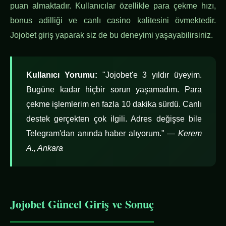
puan almaktadır. Kullanıcılar özellikle para çekme hızı,
bonus adilliği ve canlı casino kalitesini övmektedir.
Jojobet giriş yaparak siz de bu deneyimi yaşayabilirsiniz.
Kullanıcı Yorumu:
"Jojobet'e 3 yıldır üyeyim.
Bugüne kadar hiçbir sorun yaşamadım. Para
çekme işlemlerim en fazla 10 dakika sürdü. Canlı
destek gerçekten çok ilgili. Adres değişse bile
Telegram'dan anında haber alıyorum." —
Kerem
A., Ankara
Jojobet Güncel Giriş ve Sonuç