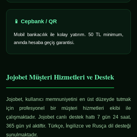
📱 Cepbank / QR
Mobil bankacılık ile kolay yatırım. 50 TL minimum,
anında hesaba geçiş garantisi.
Jojobet Müşteri Hizmetleri ve Destek
Jojobet, kullanıcı memnuniyetini en üst düzeyde tutmak
için profesyonel bir müşteri hizmetleri ekibi ile
çalışmaktadır. Jojobet canlı destek hattı 7 gün 24 saat,
365 gün yıl aktiftir. Türkçe, İngilizce ve Rusça dil desteği
sunulmaktadır.