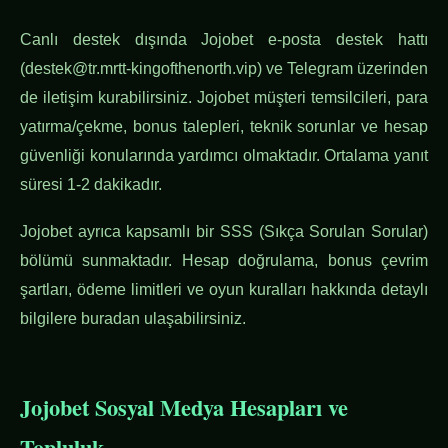
Canlı destek dışında Jojobet e-posta destek hattı
(destek@tr.mrtt-kingofthenorth.vip) ve Telegram üzerinden
de iletişim kurabilirsiniz. Jojobet müşteri temsilcileri, para
yatırma/çekme, bonus talepleri, teknik sorunlar ve hesap
güvenliği konularında yardımcı olmaktadır. Ortalama yanıt
süresi 1-2 dakikadır.
Jojobet ayrıca kapsamlı bir SSS (Sıkça Sorulan Sorular)
bölümü sunmaktadır. Hesap doğrulama, bonus çevrim
şartları, ödeme limitleri ve oyun kuralları hakkında detaylı
bilgilere buradan ulaşabilirsiniz.
Jojobet Sosyal Medya Hesapları ve
Topluluk