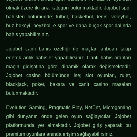
olmak üzere iki ana kategori bulunmaktadır. Jojobet spor
bahisleri bölümünde; futbol, basketbol, tenis, voleybol,
buz hokeyi, beyzbol, e-spor ve daha birçok spor dalında
bahis yapabilirsiniz.
Jojobet canlı bahis özelliği ile maçları anbean takip
ederek anlık bahisler yapabilirsiniz. Canlı bahis oranları
maçın gidişatına göre dinamik olarak değişmektedir.
Jojobet casino bölümünde ise; slot oyunları, rulet,
blackjack, poker, bakara ve canlı casino masaları
bulunmaktadır.
Evolution Gaming, Pragmatic Play, NetEnt, Microgaming
gibi dünyanın önde gelen oyun sağlayıcıları Jojobet
platformunda yer almaktadır. Jojobet giriş yaparak bu
premium oyunlara anında erişim sağlayabilirsiniz.