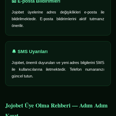
📧 E-posta Bildirimleri
Jojobet üyelerine adres değişiklikleri e-posta ile
bildirilmektedir. E-posta bildirimlerini aktif tutmanız
önerilir.
🔔 SMS Uyarıları
Jojobet, önemli duyuruları ve yeni adres bilgilerini SMS
ile kullanıcılarına iletmektedir. Telefon numaranızı
güncel tutun.
Jojobet Üye Olma Rehberi — Adım Adım
Kayıt