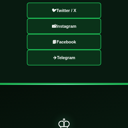
🐦
Twitter / X
📸
Instagram
📘
Facebook
✈️
Telegram
♔