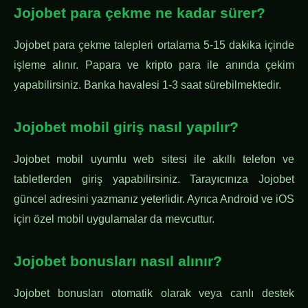
Jojobet para çekme ne kadar sürer?
Jojobet para çekme talepleri ortalama 5-15 dakika içinde
işleme alınır. Papara ve kripto para ile anında çekim
yapabilirsiniz. Banka havalesi 1-3 saat sürebilmektedir.
Jojobet mobil giriş nasıl yapılır?
Jojobet mobil uyumlu web sitesi ile akıllı telefon ve
tabletlerden giriş yapabilirsiniz. Tarayıcınıza Jojobet
güncel adresini yazmanız yeterlidir. Ayrıca Android ve iOS
için özel mobil uygulamalar da mevcuttur.
Jojobet bonusları nasıl alınır?
Jojobet bonusları otomatik olarak veya canlı destek