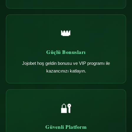
👑
Güçlü Bonusları
Jojobet hoş geldin bonusu ve VIP programı ile
kazancınızı katlayın.
🔐
Güvenli Platform