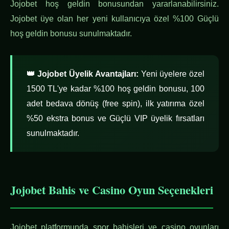
Jojobet hoş geldin bonusundan yararlanabilirsiniz.
Jojobet üye olan her yeni kullanıcıya özel %100 Güçlü
hoş geldin bonusu sunulmaktadır.
👑 Jojobet Üyelik Avantajları:
Yeni üyelere özel
1500 TL'ye kadar %100 hoş geldin bonusu, 100
adet bedava dönüş (free spin), ilk yatırıma özel
%50 ekstra bonus ve Güçlü VIP üyelik fırsatları
sunulmaktadır.
Jojobet Bahis ve Casino Oyun Seçenekleri
Jojobet platformunda spor bahisleri ve casino oyunları