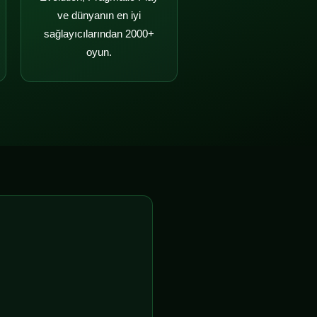
ve dünyanın en iyi
sağlayıcılarından 2000+
oyun.