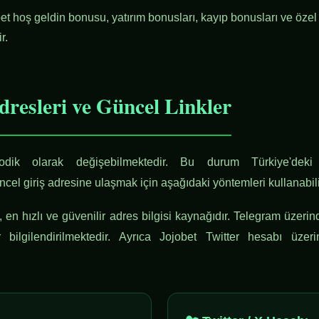
t hoş geldin bonusu, yatırım bonusları, kayıp bonusları ve özel V
r.
dresleri ve Güncel Linkler
yodik olarak değişebilmektedir. Bu durum Türkiye'deki 
cel giriş adresine ulaşmak için aşağıdaki yöntemleri kullanabili
 en hızlı ve güvenilir adres bilgisi kaynağıdır. Telegram üzeri
r bilgilendirilmektedir. Ayrıca Jojobet Twitter hesabı üzer