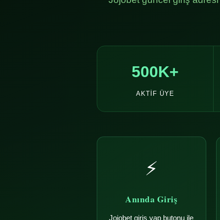
500K+
AKTIF ÜYE
⚡
Anında Giriş
Jojobet giriş yap butonu ile