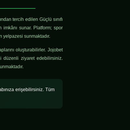
ından tercih edilen Güçlü sınıfı
im imkânı sunar. Platform; spor
yun yelpazesi sunmaktadır.
larını oluşturabilirler. Jojobet
düzenli ziyaret edebilirsiniz.
sunmaktadır.
bınıza erişebilirsiniz. Tüm