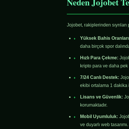
Neden Jojobet Te
Jojobet, rakiplerinden sıyrılan 
Yüksek Bahis Oranları
daha birçok spor dalında
Hızlı Para Çekme:
Jojob
kripto para ve daha pe
7/24 Canlı Destek:
Jojo
ekibi ortalama 1 dakika i
Lisans ve Güvenlik:
Joj
korumaktadır.
Mobil Uyumluluk:
Jojob
ve duyarlı web tasarımı.