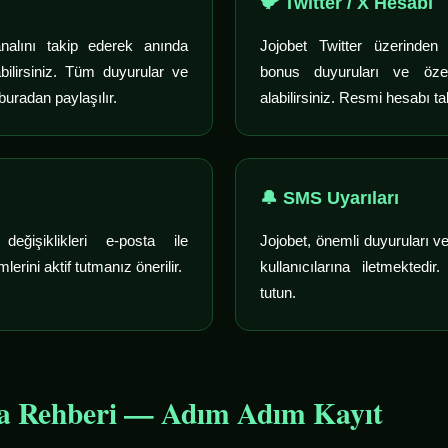
🐦 Twitter / X Hesabı
nalını takip ederek anında
Jojobet Twitter üzerinden
bilirsiniz. Tüm duyurular ve
bonus duyuruları ve özel 
buradan paylaşılır.
alabilirsiniz. Resmi hesabı ta
🔔 SMS Uyarıları
eğişiklikleri e-posta ile
Jojobet, önemli duyuruları ve
mlerini aktif tutmanız önerilir.
kullanıcılarına iletmektedi
tutun.
a Rehberi — Adım Adım Kayıt