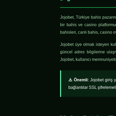
Jojobet, Türkiye bahis pazarınd
bir bahis ve casino platformud
bahisleri, canlı bahis, casino 
Jojobet üye olmak isteyen kulla
güncel adres bilgilerine ulaş
Jojobet, kullanıcı memnuniyeti
⚠️ Önemli:
Jojobet giriş 
bağlantılar SSL şifrelemeli 