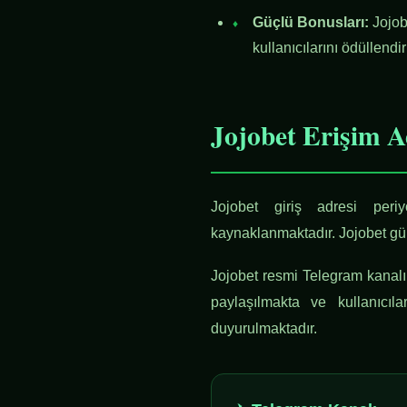
Güçlü Bonusları:
Jojobe
kullanıcılarını ödüllendiri
Jojobet Erişim A
Jojobet giriş adresi peri
kaynaklanmaktadır. Jojobet gün
Jojobet resmi Telegram kanalı,
paylaşılmakta ve kullanıcıla
duyurulmaktadır.