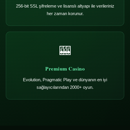
256-bit SSL şifreleme ve lisanslı altyapı ile verileriniz
her zaman korunur.
🎰
Premium Casino
Evolution, Pragmatic Play ve dünyanın en iyi
sağlayıcılarından 2000+ oyun.