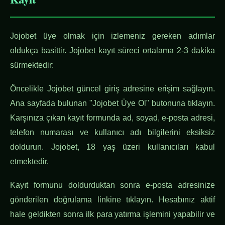
Jojobet üye olmak için izlemeniz gereken adımlar
oldukça basittir. Jojobet kayıt süreci ortalama 2-3 dakika
sürmektedir:
Öncelikle Jojobet güncel giriş adresine erişim sağlayın.
Ana sayfada bulunan "Jojobet Üye Ol" butonuna tıklayın.
Karşınıza çıkan kayıt formunda ad, soyad, e-posta adresi,
telefon numarası ve kullanıcı adı bilgilerini eksiksiz
doldurun. Jojobet, 18 yaş üzeri kullanıcıları kabul
etmektedir.
Kayıt formunu doldurduktan sonra e-posta adresinize
gönderilen doğrulama linkine tıklayın. Hesabınız aktif
hale geldikten sonra ilk para yatırma işlemini yapabilir ve