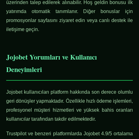
üzerinden talep edilerek alınabilir. Hoş geldin bonusu ilk
yatırımda otomatik tanımlanır. Diğer bonuslar için
promosyonlar sayfasını ziyaret edin veya canlı destek ile
iletişime geçin.
Jojobet Yorumları ve Kullanıcı
Deneyimleri
Jojobet kullanıcıları platform hakkında son derece olumlu
geri dönüşler yapmaktadır. Özellikle hızlı ödeme işlemleri,
profesyonel müşteri hizmetleri ve yüksek bahis oranları
kullanıcılar tarafından takdir edilmektedir.
Trustpilot ve benzeri platformlarda Jojobet 4.9/5 ortalama