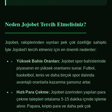
Neden Jojobet Tercih Etmelisiniz?
Jojobet, rakiplerinden sıyrılan pek çok özelliğe sahiptir.
İşte Jojobet'i tercih etmeniz için en önemli nedenler:
Yüksek Bahis Oranları:
Jojobet spor bahislerinde
piyasanın en yüksek oranlarını sunar. Futbol,
basketbol, tenis ve daha birçok spor dalında
avantajlı oranlarla kazanma şansınız artar.
Hızlı Para Çekme:
Jojobet üzerinden yapılan para
çekme talepleri ortalama 5-15 dakika içinde işleme
alınır. Papara, kripto para ve daha pek çok