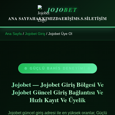
JOJO
BET
ANA SAYFA
HAKKIMIZDA
ERIŞIM
S.S.S
İLETIŞIM
Ana Sayfa
/
Jojobet Giriş
/
Jojobet Üye Ol
♔ GÜÇLÜ BAHIS DENEYIMI ♔
Jojobet — Jojobet Giriş Bölgesi Ve
Jojobet Güncel Giriş Bağlantısı Ve
Hızlı Kayıt Ve Üyelik
Jojobet güncel giriş adresi ile en yüksek oranlar, Güçlü