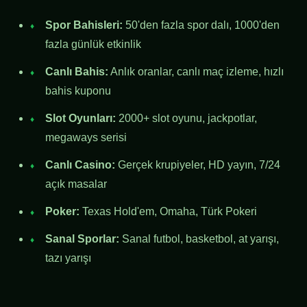
Spor Bahisleri:
50'den fazla spor dalı, 1000'den
fazla günlük etkinlik
Canlı Bahis:
Anlık oranlar, canlı maç izleme, hızlı
bahis kuponu
Slot Oyunları:
2000+ slot oyunu, jackpotlar,
megaways serisi
Canlı Casino:
Gerçek krupiyeler, HD yayın, 7/24
açık masalar
Poker:
Texas Hold'em, Omaha, Türk Pokeri
Sanal Sporlar:
Sanal futbol, basketbol, at yarışı,
tazı yarışı