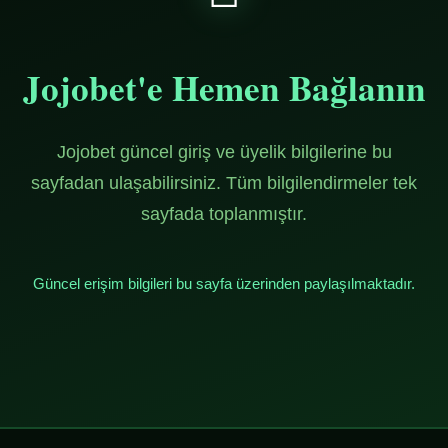
Jojobet'e Hemen Bağlanın
Jojobet güncel giriş ve üyelik bilgilerine bu
sayfadan ulaşabilirsiniz. Tüm bilgilendirmeler tek
sayfada toplanmıştır.
Güncel erişim bilgileri bu sayfa üzerinden paylaşılmaktadır.