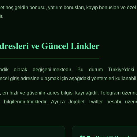
t hoş geldin bonusu, yatırım bonusları, kayıp bonusları ve özel V
r.
dresleri ve Güncel Linkler
yodik olarak değişebilmektedir. Bu durum Türkiye'deki 
cel giriş adresine ulaşmak için aşağıdaki yöntemleri kullanabili
 en hızlı ve güvenilir adres bilgisi kaynağıdır. Telegram üzeri
r bilgilendirilmektedir. Ayrıca Jojobet Twitter hesabı üzer