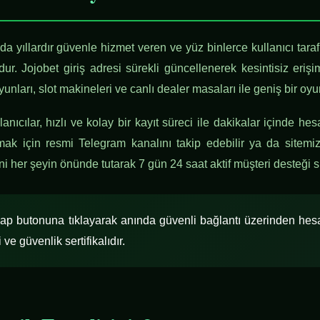
a yıllardır güvenle hizmet veren ve yüz binlerce kullanıcı taraf
ur. Jojobet giriş adresi sürekli güncellenerek kesintisiz eriş
oyunları, slot makineleri ve canlı dealer masaları ile geniş bir o
nıcılar, hızlı ve kolay bir kayıt süreci ile dakikalar içinde hesap
mak için resmi Telegram kanalını takip edebilir ya da sitemizi 
ni her şeyin önünde tutarak 7 gün 24 saat aktif müşteri desteği 
yap butonuna tıklayarak anında güvenli bağlantı üzerinden hesa
ve güvenlik sertifikalıdır.