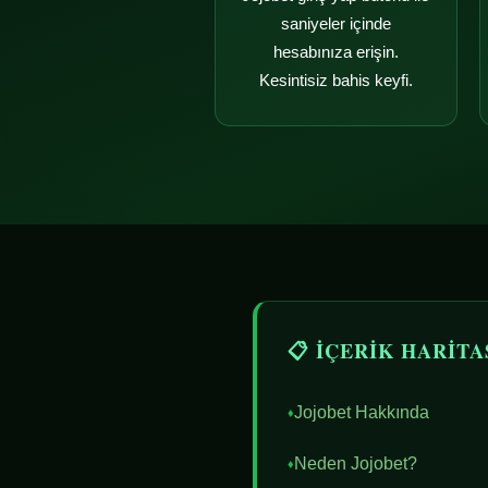
saniyeler içinde
hesabınıza erişin.
Kesintisiz bahis keyfi.
📋 İÇERIK HARITA
Jojobet Hakkında
Neden Jojobet?