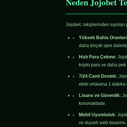
Neden Jojobet Te
Jojobet, rakiplerinden sıyrılan 
Yüksek Bahis Oranları
daha birçok spor dalında
Hızlı Para Çekme:
Jojob
kripto para ve daha pe
7/24 Canlı Destek:
Jojo
ekibi ortalama 1 dakika i
Lisans ve Güvenlik:
Joj
korumaktadır.
Mobil Uyumluluk:
Jojob
ve duyarlı web tasarımı.