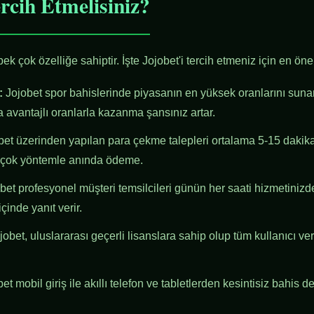
rcih Etmelisiniz?
pek çok özelliğe sahiptir. İşte Jojobet'i tercih etmeniz için en ön
:
Jojobet spor bahislerinde piyasanın en yüksek oranlarını sunar.
 avantajlı oranlarla kazanma şansınız artar.
et üzerinden yapılan para çekme talepleri ortalama 5-15 dakika 
k çok yöntemle anında ödeme.
bet profesyonel müşteri temsilcileri günün her saati hizmetiniz
çinde yanıt verir.
obet, uluslararası geçerli lisanslara sahip olup tüm kullanıcı ver
et mobil giriş ile akıllı telefon ve tabletlerden kesintisiz bahi