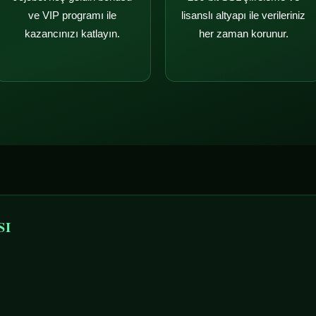
ve VIP programı ile
lisanslı altyapı ile verileriniz
kazancınızı katlayın.
her zaman korunur.
SI