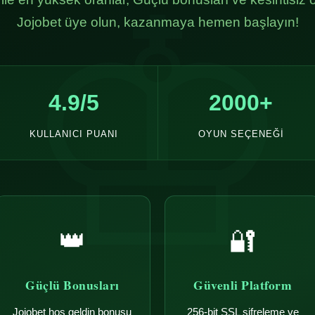
Jojobet üye olun, kazanmaya hemen başlayın!
4.9/5
2000+
KULLANICI PUANI
OYUN SEÇENEĞI
👑
🔐
Güçlü Bonusları
Güvenli Platform
Jojobet hoş geldin bonusu
256-bit SSL şifreleme ve