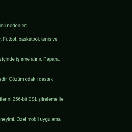
emli nedenler:
 Futbol, basketbol, tenis ve
içinde işleme alınır. Papara,
dedir. Çözüm odaklı destek
ilerini 256-bit SSL şifreleme ile
s deneyimi. Özel mobil uygulama