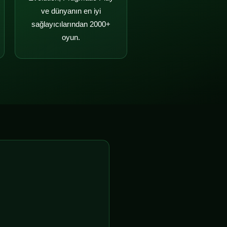
ve dünyanın en iyi
sağlayıcılarından 2000+
oyun.