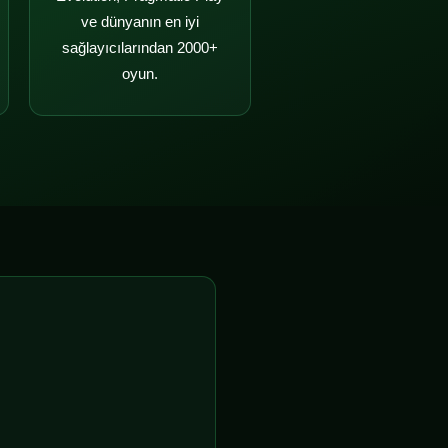
ve dünyanın en iyi
sağlayıcılarından 2000+
oyun.