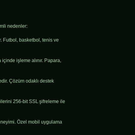
emli nedenler:
 Futbol, basketbol, tenis ve
içinde işleme alınır. Papara,
dedir. Çözüm odaklı destek
ilerini 256-bit SSL şifreleme ile
s deneyimi. Özel mobil uygulama