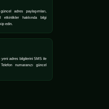
 güncel adres paylaşımları,
etkinlikler hakkında bilgi
kip edin.
 yeni adres bilgilerini SMS ile
r. Telefon numaranızı güncel