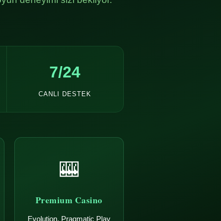
7/24
CANLI DESTEK
🎰
Premium Casino
Evolution, Pragmatic Play