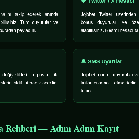
🐦 Twitter / X Hesabı
nalını takip ederek anında
Jojobet Twitter üzerinden
bilirsiniz. Tüm duyurular ve
bonus duyuruları ve özel 
buradan paylaşılır.
alabilirsiniz. Resmi hesabı ta
🔔 SMS Uyarıları
eğişiklikleri e-posta ile
Jojobet, önemli duyuruları ve
mlerini aktif tutmanız önerilir.
kullanıcılarına iletmektedi
tutun.
a Rehberi — Adım Adım Kayıt