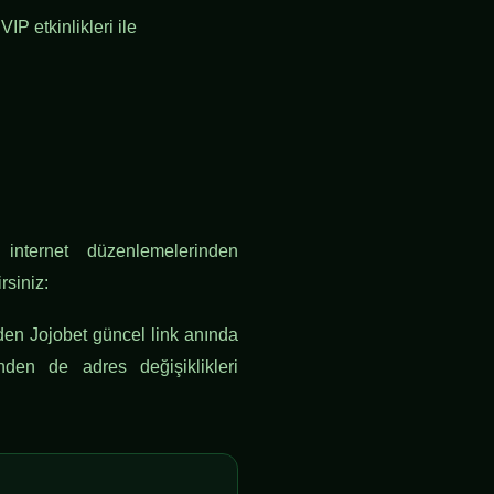
IP etkinlikleri ile
internet düzenlemelerinden
rsiniz:
nden Jojobet güncel link anında
inden de adres değişiklikleri