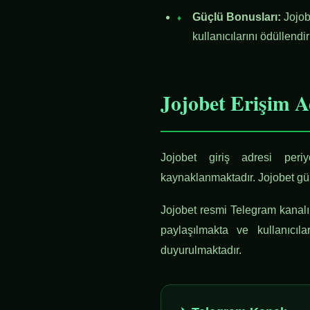
Güçlü Bonusları:
Jojobe
kullanıcılarını ödüllendiri
Jojobet Erişim A
Jojobet giriş adresi peri
kaynaklanmaktadır. Jojobet gün
Jojobet resmi Telegram kanalı,
paylaşılmakta ve kullanıcıla
duyurulmaktadır.