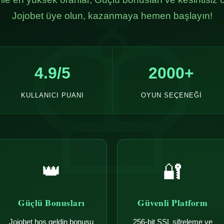
Jojobet üye olun, kazanmaya hemen başlayın!
4.9/5
2000+
KULLANICI PUANI
OYUN SEÇENEĞI
👑
🔐
Güçlü Bonusları
Güvenli Platform
Jojobet hoş geldin bonusu
256-bit SSL şifreleme ve