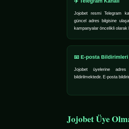
✈️ Telegram Kanalı
Jojobet resmi Telegram ka
güncel adres bilgisine ulaşa
kampanyalar öncelikli olarak 
📧 E-posta Bildirimleri
Jojobet üyelerine adres d
bildirilmektedir. E-posta bildiri
Jojobet Üye Olm