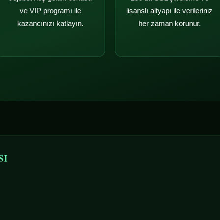
ve VIP programı ile
lisanslı altyapı ile verileriniz
kazancınızı katlayın.
her zaman korunur.
SI